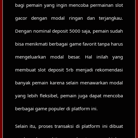
bagi pemain yang ingin mencoba permainan slot
gacor dengan modal ringan dan terjangkau.
Dengan nominal deposit 5000 saja, pemain sudah
bisa menikmati berbagai game favorit tanpa harus
mengeluarkan modal besar. Hal inilah yang
membuat slot deposit 5rb menjadi rekomendasi
banyak pemain karena selain menawarkan modal
yang lebih fleksibel, pemain juga dapat mencoba
berbagai game populer di platform ini.
Selain itu, proses transaksi di platform ini dibuat