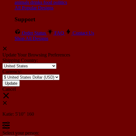
animals
drinks
food
politics
All Popular Designs
Support
Order Status
FAQ
Contact Us
Shop All Designs
Update Your Browsing Preferences
Shipping Country:
Currency:
Cancel
Katie:
5'10"
160
Select your person: