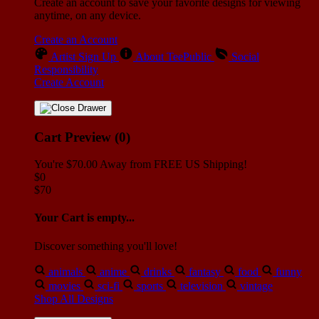
Create an account to save your favorite designs for viewing
anytime, on any device.
Create an Account
Artist Sign Up
About TeePublic
Social
Responsibility
Create Account
Cart Preview (0)
You're
$70.00
Away from
FREE US Shipping!
$0
$70
Your Cart is empty...
Discover something you'll love!
animals
anime
drinks
fantasy
food
funny
movies
sci-fi
sports
television
vintage
Shop All Designs