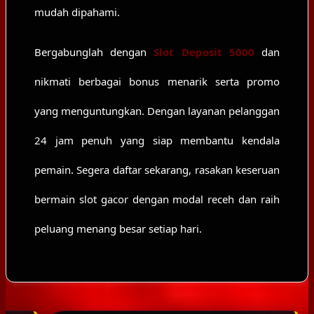
mudah dipahami.
Bergabunglah dengan
Slot Deposit 5000
dan
nikmati berbagai bonus menarik serta promo
yang menguntungkan. Dengan layanan pelanggan
24 jam penuh yang siap membantu kendala
pemain. Segera daftar sekarang, rasakan keseruan
bermain slot gacor dengan modal receh dan raih
peluang menang besar setiap hari.