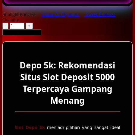
Stralight Princess
Gates Of Olympus
Sweet Bonanza
Quantity
-
+
Daftar Slot Depo 5k
Depo 5k: Rekomendasi
Situs Slot Deposit 5000
Terpercaya Gampang
Menang
Slot Depo 5k
menjadi pilihan yang sangat ideal