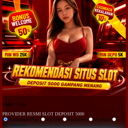
Color:
Cyan
PROVIDER RESMI SLOT DEPOSIT 5000
Pargamatic Play
Pg Soft
Habanero
PlayStar
Microgaming