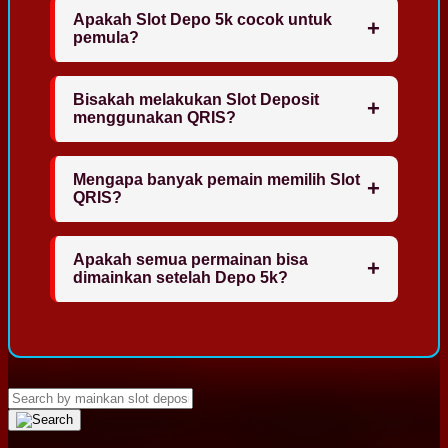
Apakah Slot Depo 5k cocok untuk
pemula?
Bisakah melakukan Slot Deposit
menggunakan QRIS?
Mengapa banyak pemain memilih Slot
QRIS?
Apakah semua permainan bisa
dimainkan setelah Depo 5k?