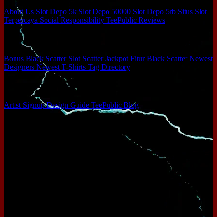
About Us
Slot Depo 5k
Slot Depo 50000
Slot Depo 5rb
Situs Slot
Terpercaya
Social Responsibility
TeePublic Reviews
Explore
Bonus Black Scatter
Slot Scatter Jackpot
Fitur Black Scatter
Newest
Designers
Newest T-Shirts
Tag Directory
Artists
Artist Signup
Design Guide
TeePublic Blog
Follow Us