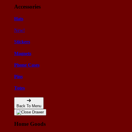
Accessories
Hats
New!
Stickers
Magnets
Phone Cases
Pins
Totes
Back To Menu
Home Goods